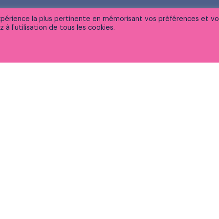
'expérience la plus pertinente en mémorisant vos préférences et v
à l'utilisation de tous les cookies.