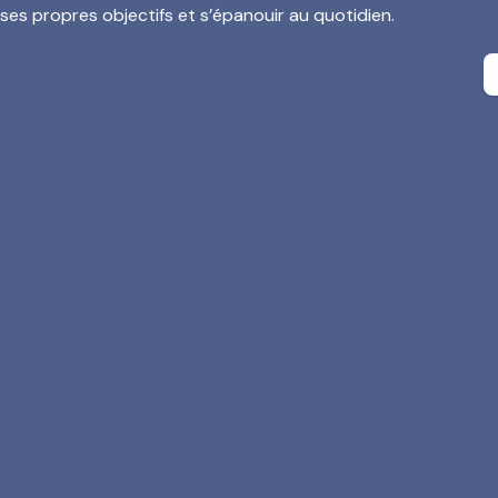
ses propres objectifs et s’épanouir au quotidien.