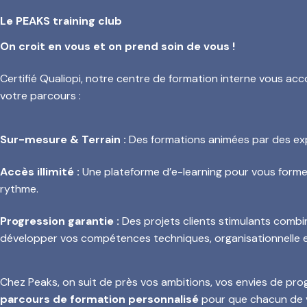
Le PEAKS training club
On croit en vous et on prend soin de vous !
Certifié Qualiopi, notre centre de formation interne vous 
votre parcours :
Sur-mesure & Terrain :
Des formations animées par des exp
Accès illimité :
Une plateforme d’e-learning pour vous former
rythme.
Progression garantie :
Des projets clients stimulants combin
développer vos compétences techniques, organisationnelle 
Chez Peaks, on suit de près vos ambitions, vos envies de pr
parcours de formation personnalisé
pour que chacun de v