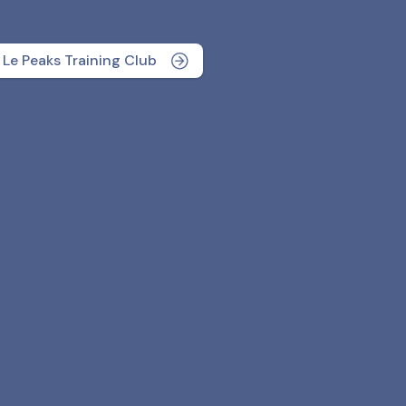
Le Peaks Training Club