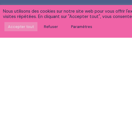
Nous utilisons des cookies sur notre site web pour vous offrir l
visites répétées. En cliquant sur "Accepter tout", vous consentez 
Accepter tout
Refuser
Paramètres