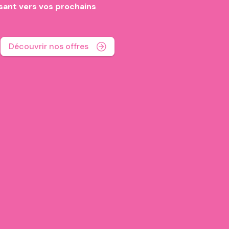
ant vers vos prochains
Découvrir nos offres