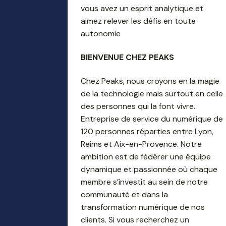
vous avez un esprit analytique et
aimez relever les défis en toute
autonomie
BIENVENUE CHEZ PEAKS
Chez Peaks, nous croyons en la magie
de la technologie mais surtout en celle
des personnes qui la font vivre.
Entreprise de service du numérique de
120 personnes réparties entre Lyon,
Reims et Aix-en-Provence. Notre
ambition est de fédérer une équipe
dynamique et passionnée où chaque
membre s’investit au sein de notre
communauté et dans la
transformation numérique de nos
clients. Si vous recherchez un