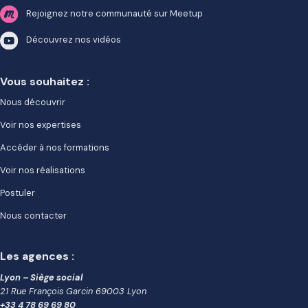
Rejoignez notre communauté sur Meetup
Découvrez nos vidéos
Vous souhaitez :
Nous découvrir
Voir nos expertises
Accéder à nos formations
Voir nos réalisations
Postuler
Nous contacter
Les agences :
Lyon – Siège social
21 Rue François Garcin 69003 Lyon
+33 4 78 69 69 80