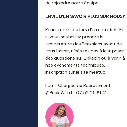
de rejoindre notre équipe.
ENVIE D’EN SAVOIR PLUS SUR NOUS?
Rencontrez Lou lors d’un entretien. Et
si vous souhaitez prendre la
température des Peaksiens avant de
vous lancer, n’hésitez pas à leur poser
des questions sur LinkedIn ou à venir à
nos événements techniques,
inscription sur le site meetup.
Lou – Chargée de Recrutement
@PeaksNord– 07 52 05 91 41