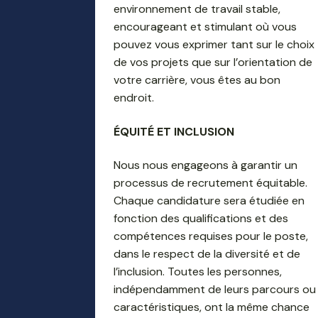
environnement de travail stable,
encourageant et stimulant où vous
pouvez vous exprimer tant sur le choix
de vos projets que sur l’orientation de
votre carrière, vous êtes au bon
endroit.
ÉQUITÉ ET INCLUSION
Nous nous engageons à garantir un
processus de recrutement équitable.
Chaque candidature sera étudiée en
fonction des qualifications et des
compétences requises pour le poste,
dans le respect de la diversité et de
l’inclusion. Toutes les personnes,
indépendamment de leurs parcours ou
caractéristiques, ont la même chance