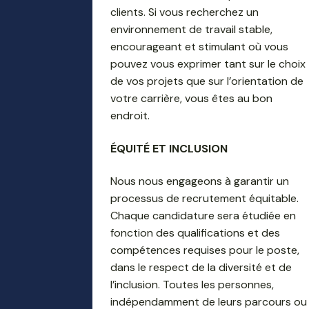
clients. Si vous recherchez un
environnement de travail stable,
encourageant et stimulant où vous
pouvez vous exprimer tant sur le choix
de vos projets que sur l’orientation de
votre carrière, vous êtes au bon
endroit.
ÉQUITÉ ET INCLUSION
Nous nous engageons à garantir un
processus de recrutement équitable.
Chaque candidature sera étudiée en
fonction des qualifications et des
compétences requises pour le poste,
dans le respect de la diversité et de
l’inclusion. Toutes les personnes,
indépendamment de leurs parcours ou