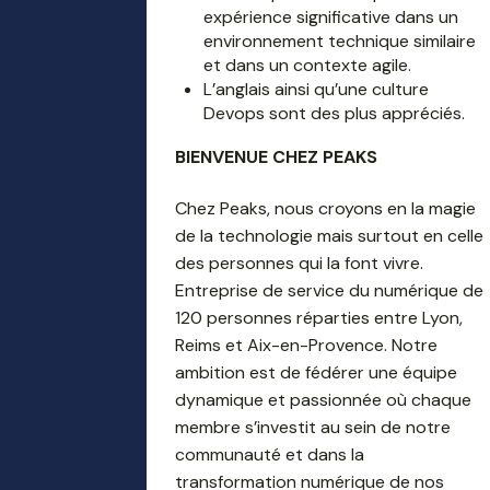
expérience significative dans un
environnement technique similaire
et dans un contexte agile.
L’anglais ainsi qu’une culture
Devops sont des plus appréciés.
BIENVENUE CHEZ PEAKS
Chez Peaks, nous croyons en la magie
de la technologie mais surtout en celle
des personnes qui la font vivre.
Entreprise de service du numérique de
120 personnes réparties entre Lyon,
Reims et Aix-en-Provence. Notre
ambition est de fédérer une équipe
dynamique et passionnée où chaque
membre s’investit au sein de notre
communauté et dans la
transformation numérique de nos