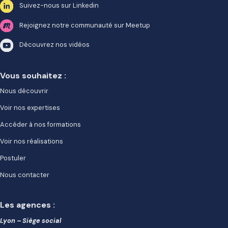
Suivez-nous sur Linkedin
Rejoignez notre communauté sur Meetup
Découvrez nos vidéos
Vous souhaitez :
Nous découvrir
Voir nos expertises
Accéder à nos formations
Voir nos réalisations
Postuler
Nous contacter
Les agences :
Lyon – Siège social