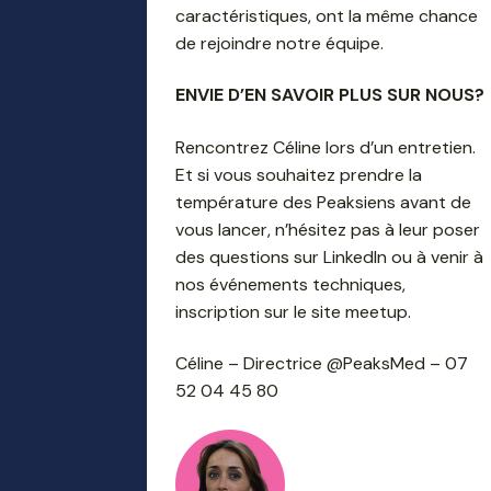
caractéristiques, ont la même chance
de rejoindre notre équipe.
ENVIE D’EN SAVOIR PLUS SUR NOUS?
Rencontrez Céline lors d’un entretien.
Et si vous souhaitez prendre la
température des Peaksiens avant de
vous lancer, n’hésitez pas à leur poser
des questions sur LinkedIn ou à venir à
nos événements techniques,
inscription sur le site meetup.
Céline – Directrice @PeaksMed – 07
52 04 45 80